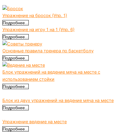
Упражнение на бросок (Упр. 1)
Подробнее...
Упражнение на игру 1 на 1 (Упр. 6)
Подробнее...
Основные правила тренера по баскетболу
Подробнее...
Блок упражнений на ведение мяча на месте с
использованием стойки
Подробнее...
Блок из двух упражнений на ведение мяча на месте
Подробнее...
Упражнение ведение на месте
Подробнее...