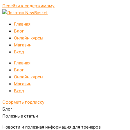
Перейти к содержимому
Главная
Блог
Онлайн курсы
Магазин
Вход
Главная
Блог
Онлайн курсы
Магазин
Вход
Оформить подписку
Блог
Полезные статьи
Новости и полезная информация для тренеров