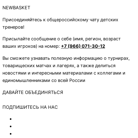
NEWBASKET
Присоединяйтесь к общероссийскому чату детских
тренеров!
Присылайте сообщение о себе (имя, регион, возраст
ваших игроков) на номер:
+7 (966) 071-30-12
Вы сможете узнавать полезную информацию о турнирах,
товарищеских матчах и лагерях, а также делиться
новостями и интересными материалами с коллегами и
единомышленниками со всей России
ДАВАЙТЕ ОБЪЕДИНЯТЬСЯ
ПОДПИШИТЕСЬ НА НАС