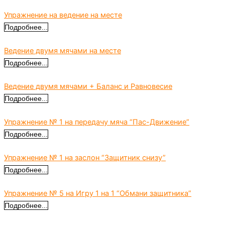
Упражнение на ведение на месте
Подробнее...
Ведение двумя мячами на месте
Подробнее...
Ведение двумя мячами + Баланс и Равновесие
Подробнее...
Упражнение № 1 на передачу мяча “Пас-Движение”
Подробнее...
Упражнение № 1 на заслон “Защитник снизу”
Подробнее...
Упражнение № 5 на Игру 1 на 1 “Обмани защитника”
Подробнее...