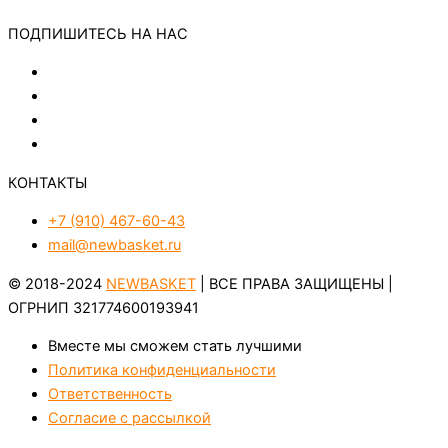
ПОДПИШИТЕСЬ НА НАС
КОНТАКТЫ
+7 (910) 467-60-43
mail@newbasket.ru
© 2018-2024
NEWBASKET
| ВСЕ ПРАВА ЗАЩИЩЕНЫ |
ОГРНИП 321774600193941
Вместе мы сможем стать лучшими
Политика конфиденциальности
Ответственность
Согласие с рассылкой