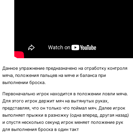
Данное упражнение предназначено на отработку контроля
мяча, положения пальцев на мяче и баланса при
выполнении броска.
Первоначально игрок находится в положении ловли мяча.
Для этого игрок держит мяч на вытянутых руках,
представляя, что он только что поймал мяч. Далее игрок
выполняет прыжки в разножку (одна вперед, другая назад)
и спустя несколько секунд игрок меняет положение рук
для выполнения броска в один такт