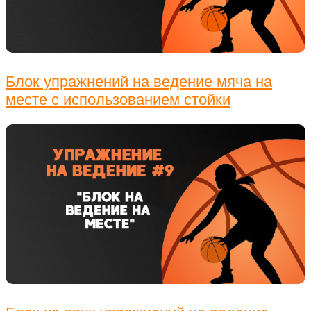
Блок упражнений на ведение мяча на
месте с использованием стойки