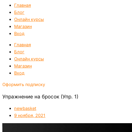
Главная
Блог
Онлайн курсы
Магазин
Вход
Главная
Блог
Онлайн курсы
Магазин
Вход
Оформить подписку
Упражнение на бросок (Упр. 1)
newbasket
9 ноября, 2021