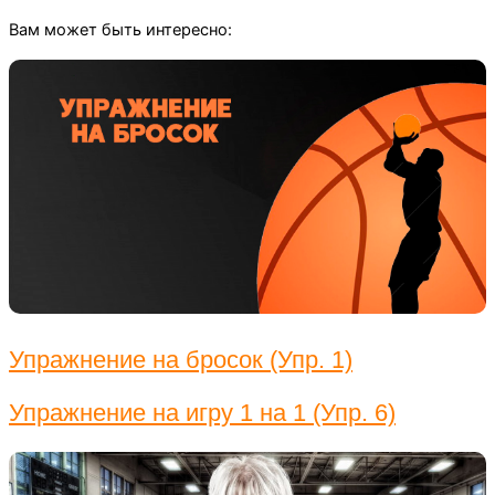
Вам может быть интересно:
Упражнение на бросок (Упр. 1)
Упражнение на игру 1 на 1 (Упр. 6)