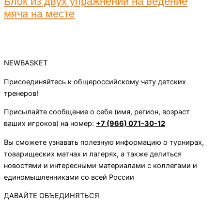
Блок из двух упражнений на ведение
мяча на месте
NEWBASKET
Присоединяйтесь к общероссийскому чату детских
тренеров!
Присылайте сообщение о себе (имя, регион, возраст
ваших игроков) на номер:
+7 (966) 071-30-12
Вы сможете узнавать полезную информацию о турнирах,
товарищеских матчах и лагерях, а также делиться
новостями и интересными материалами с коллегами и
единомышленниками со всей России
ДАВАЙТЕ ОБЪЕДИНЯТЬСЯ