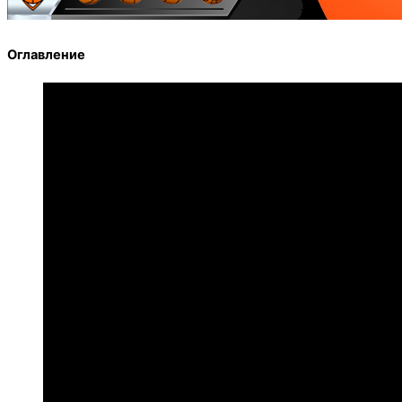
Оглавление