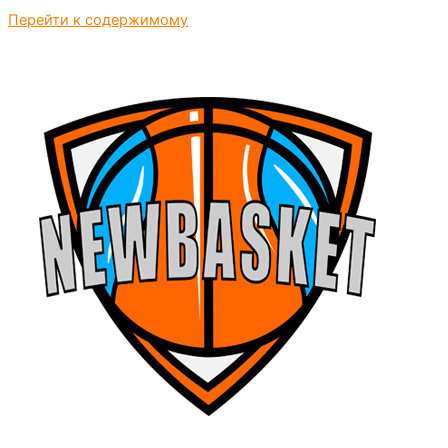
Перейти к содержимому