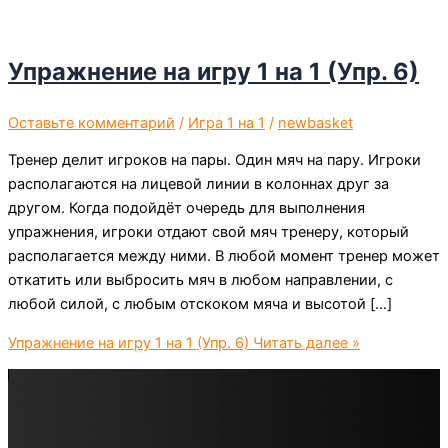
Упражнение на игру 1 на 1 (Упр. 6)
Оставьте комментарий
/
Игра 1 на 1
/
newbasket
Тренер делит игроков на пары. Один мяч на пару. Игроки
располагаются на лицевой линии в колоннах друг за
другом. Когда подойдёт очередь для выполнения
упражнения, игроки отдают свой мяч тренеру, который
располагается между ними. В любой момент тренер может
откатить или выбросить мяч в любом направлении, с
любой силой, с любым отскоком мяча и высотой […]
Упражнение на игру 1 на 1 (Упр. 6)
Читать далее »