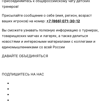
Присоединяйтесь к общероссийскому чату детских
тренеров!
Присылайте сообщение о себе (имя, регион, возраст
ваших игроков) на номер:
+7 (966) 071-30-12
Вы сможете узнавать полезную информацию о турнирах,
товарищеских матчах и лагерях, а также делиться
новостями и интересными материалами с коллегами и
единомышленниками со всей России
ДАВАЙТЕ ОБЪЕДИНЯТЬСЯ
ПОДПИШИТЕСЬ НА НАС