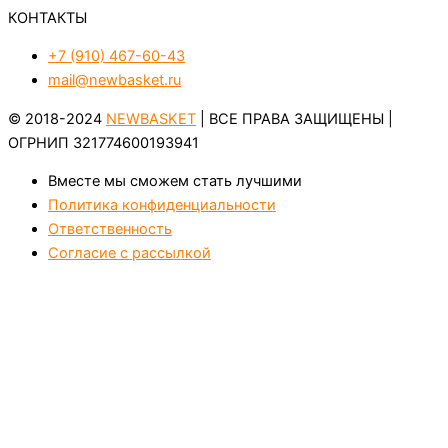
КОНТАКТЫ
+7 (910) 467-60-43
mail@newbasket.ru
© 2018-2024
NEWBASKET
| ВСЕ ПРАВА ЗАЩИЩЕНЫ |
ОГРНИП 321774600193941
Вместе мы сможем стать лучшими
Политика конфиденциальности
Ответственность
Согласие с рассылкой