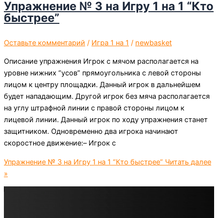
Упражнение № 3 на Игру 1 на 1 “Кто
быстрее”
Оставьте комментарий
/
Игра 1 на 1
/
newbasket
Описание упражнения Игрок с мячом располагается на
уровне нижних “усов” прямоугольника с левой стороны
лицом к центру площадки. Данный игрок в дальнейшем
будет нападающим. Другой игрок без мяча располагается
на углу штрафной линии с правой стороны лицом к
лицевой линии. Данный игрок по ходу упражнения станет
защитником. Одновременно два игрока начинают
скоростное движение:– Игрок с
Упражнение № 3 на Игру 1 на 1 “Кто быстрее”
Читать далее
»