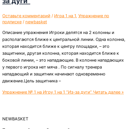
за дуги”
Оставьте комментарий
/
Игра 1 на 1
,
Упражнение по
подписке
/
newbasket
Описание упражнения Игроки делятся на 2 колонны и
располагаются ближе к центральной линии. Одна колонна,
которая находится ближе к центру площадки, – это
защитники, другая колонна, которая находится ближе к
боковой линии, – это нападающие. В колонне нападающих
у первого игрока нет мяча . По сигналу тренера
нападающий и защитник начинают одновременно
движение.Цель защитника –
Упражнение № 1 на Игру 1 на 1 “Из-за дуги”
Читать далее »
NEWBASKET