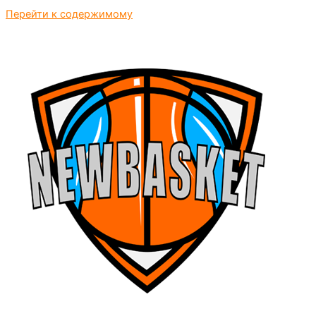
Перейти к содержимому