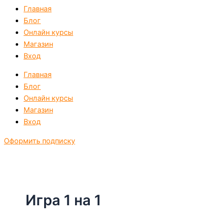
Главная
Блог
Онлайн курсы
Магазин
Вход
Главная
Блог
Онлайн курсы
Магазин
Вход
Оформить подписку
Игра 1 на 1