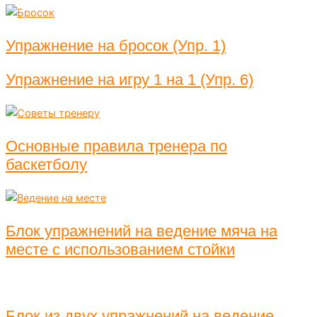
Упражнение на бросок (Упр. 1)
Упражнение на игру 1 на 1 (Упр. 6)
Основные правила тренера по
баскетболу
Блок упражнений на ведение мяча на
месте с использованием стойки
Блок из двух упражнений на ведение