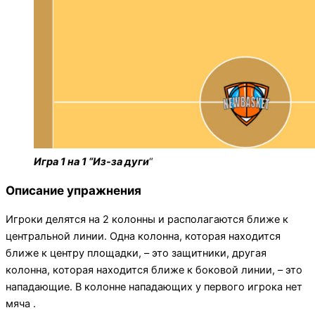
Игра 1 на 1 “Из-за дуги
“
Описание упражнения
Игроки делятся на 2 колонны и располагаются ближе к
центральной линии. Одна колонна, которая находится
ближе к центру площадки, – это защитники, другая
колонна, которая находится ближе к боковой линии, – это
нападающие. В колонне нападающих у первого игрока нет
мяча .