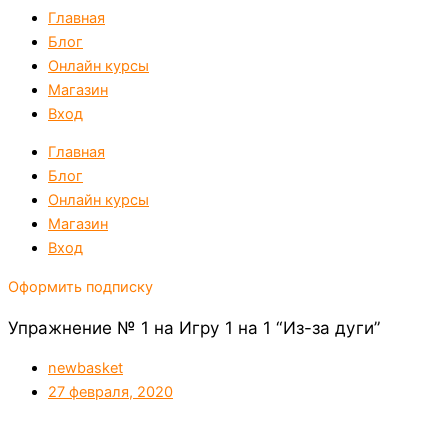
Главная
Блог
Онлайн курсы
Магазин
Вход
Главная
Блог
Онлайн курсы
Магазин
Вход
Оформить подписку
Упражнение № 1 на Игру 1 на 1 “Из-за дуги”
newbasket
27 февраля, 2020