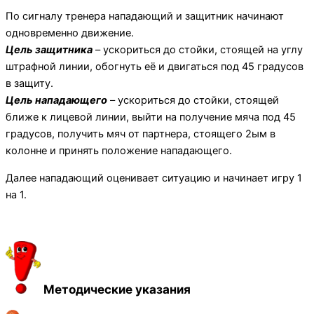
По сигналу тренера нападающий и защитник начинают
одновременно движение.
Цель защитника
– ускориться до стойки, стоящей на углу
штрафной линии, обогнуть её и двигаться под 45 градусов
в защиту.
Цель нападающего
– ускориться до стойки, стоящей
ближе к лицевой линии, выйти на получение мяча под 45
градусов, получить мяч от партнера, стоящего 2ым в
колонне и принять положение нападающего.
Далее нападающий оценивает ситуацию и начинает игру 1
на 1.
Методические указания