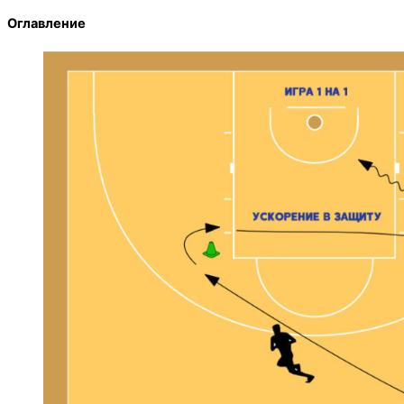
Оглавление