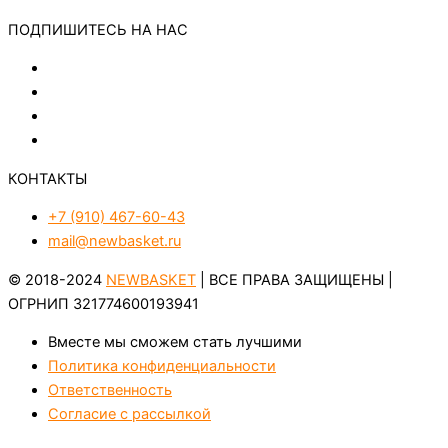
ПОДПИШИТЕСЬ НА НАС
КОНТАКТЫ
+7 (910) 467-60-43
mail@newbasket.ru
© 2018-2024
NEWBASKET
| ВСЕ ПРАВА ЗАЩИЩЕНЫ |
ОГРНИП 321774600193941
Вместе мы сможем стать лучшими
Политика конфиденциальности
Ответственность
Согласие с рассылкой