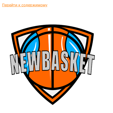
Перейти к содержимому