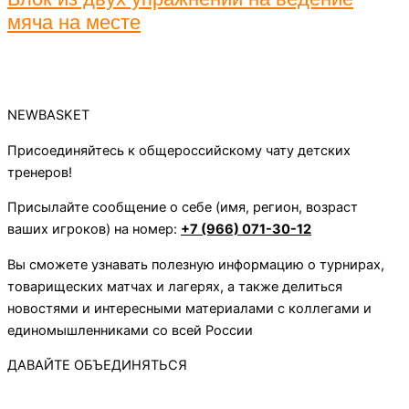
мяча на месте
NEWBASKET
Присоединяйтесь к общероссийскому чату детских
тренеров!
Присылайте сообщение о себе (имя, регион, возраст
ваших игроков) на номер:
+7 (966) 071-30-12
Вы сможете узнавать полезную информацию о турнирах,
товарищеских матчах и лагерях, а также делиться
новостями и интересными материалами с коллегами и
единомышленниками со всей России
ДАВАЙТЕ ОБЪЕДИНЯТЬСЯ