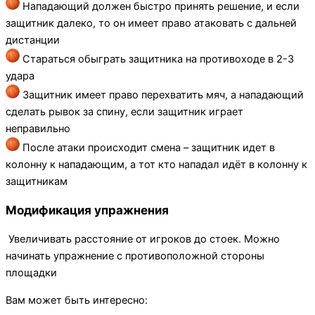
Нападающий должен быстро принять решение, и если
защитник далеко, то он имеет право атаковать с дальней
дистанции
Стараться обыграть защитника на противоходе в 2-3
удара
Защитник имеет право перехватить мяч, а нападающий
сделать рывок за спину, если защитник играет
неправильно
После атаки происходит смена – защитник идет в
колонну к нападающим, а тот кто нападал идёт в колонну к
защитникам
Модификация упражнения
Увеличивать расстояние от игроков до стоек. Можно
начинать упражнение с противоположной стороны
площадки
Вам может быть интересно: