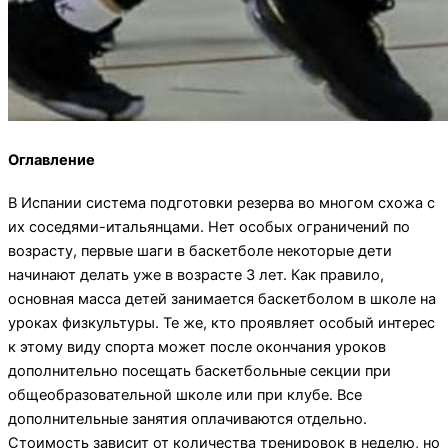
Оглавление
В Испании система подготовки резерва во многом схожа с
их соседями-итальянцами. Нет особых ограничений по
возрасту, первые шаги в баскетболе некоторые дети
начинают делать уже в возрасте 3 лет. Как правило,
основная масса детей занимается баскетболом в школе на
уроках физкультуры. Те же, кто проявляет особый интерес
к этому виду спорта может после окончания уроков
дополнительно посещать баскетбольные секции при
общеобразовательной школе или при клубе. Все
дополнительные занятия оплачиваются отдельно.
Стоимость зависит от количества тренировок в неделю, но