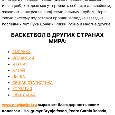
испанцев!), которые могут проявить себя и, в дальнейшем,
заключить контракт с профессиональным клубом. Через
такую систему подготовки прошли молодые «звезды»
последних лет Лука Дончич, Рикки Рубио и многие другие.
БАСКЕТБОЛ В ДРУГИХ СТРАНАХ
МИРА:
АМЕРИКА
ИСЛАНДИЯ
ИТАЛИЯ
КИТАЙ
ЛИТВА
ОБЩАЯ СТАТИСТИКА
ХОРВАТИЯ
ШРИ-ЛАНКА
www.newbasket.ru
выражает благодарность своим
коллегам – Hallgrimyr Brynjolfsson, Pedro Garcia Rosado,