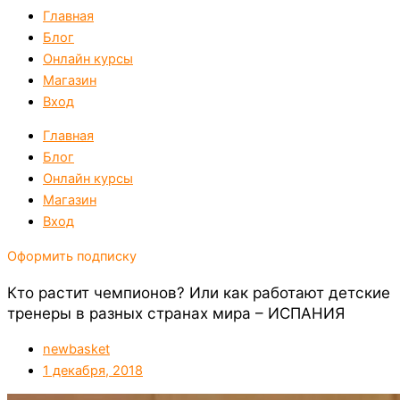
Главная
Блог
Онлайн курсы
Магазин
Вход
Главная
Блог
Онлайн курсы
Магазин
Вход
Оформить подписку
Кто растит чемпионов? Или как работают детские
тренеры в разных странах мира – ИСПАНИЯ
newbasket
1 декабря, 2018