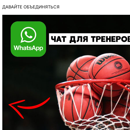
ДАВАЙТЕ ОБЪЕДИНЯТЬСЯ