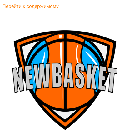
Перейти к содержимому