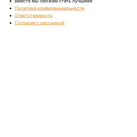
Вместе мы сможем стать лучшими
Политика конфиденциальности
Ответственность
Согласие с рассылкой