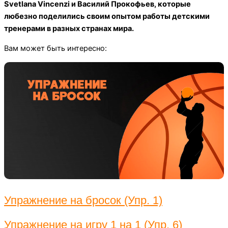
Svetlana Vincenzi и Василий Прокофьев, которые
любезно поделились своим опытом работы детскими
тренерами в разных странах мира.
Вам может быть интересно:
Упражнение на бросок (Упр. 1)
Упражнение на игру 1 на 1 (Упр. 6)