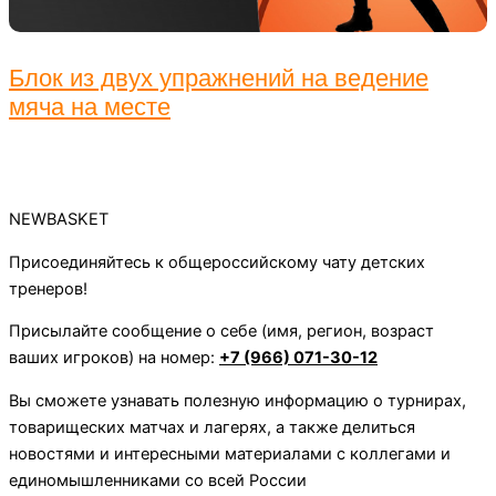
Блок из двух упражнений на ведение
мяча на месте
NEWBASKET
Присоединяйтесь к общероссийскому чату детских
тренеров!
Присылайте сообщение о себе (имя, регион, возраст
ваших игроков) на номер:
+7 (966) 071-30-12
Вы сможете узнавать полезную информацию о турнирах,
товарищеских матчах и лагерях, а также делиться
новостями и интересными материалами с коллегами и
единомышленниками со всей России