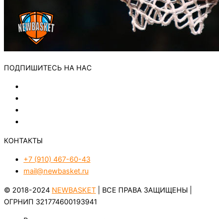
ПОДПИШИТЕСЬ НА НАС
КОНТАКТЫ
+7 (910) 467-60-43
mail@newbasket.ru
© 2018-2024
NEWBASKET
| ВСЕ ПРАВА ЗАЩИЩЕНЫ |
ОГРНИП 321774600193941