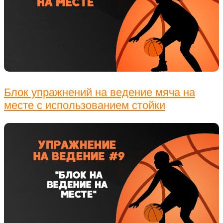
Блок упражнений на ведение мяча на
месте с использованием стойки