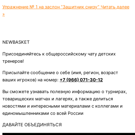
Упражнение № 1 на заслон “Защитник снизу”
Читать далее
»
NEWBASKET
Присоединяйтесь к общероссийскому чату детских
тренеров!
Присылайте сообщение о себе (имя, регион, возраст
ваших игроков) на номер:
+7 (966) 071-30-12
Вы сможете узнавать полезную информацию о турнирах,
товарищеских матчах и лагерях, а также делиться
новостями и интересными материалами с коллегами и
единомышленниками со всей России
ДАВАЙТЕ ОБЪЕДИНЯТЬСЯ