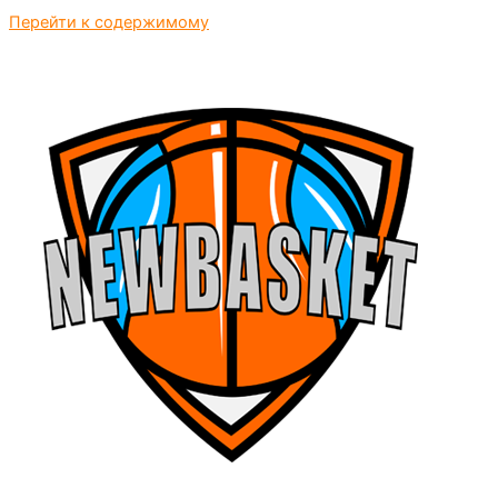
Перейти к содержимому