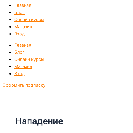
Главная
Блог
Онлайн курсы
Магазин
Вход
Главная
Блог
Онлайн курсы
Магазин
Вход
Оформить подписку
Нападение